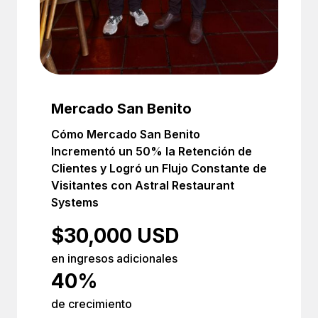
Mercado San Benito
Cómo Mercado San Benito
Incrementó un 50% la Retención de
Clientes y Logró un Flujo Constante de
Visitantes con Astral Restaurant
Systems
$30,000 USD
en ingresos adicionales
40%
de crecimiento