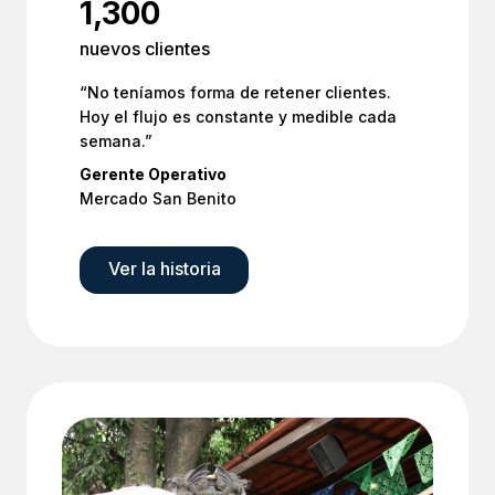
1,300
nuevos clientes
“No teníamos forma de retener clientes.
Hoy el flujo es constante y medible cada
semana.”
Gerente Operativo
Mercado San Benito
Ver la historia