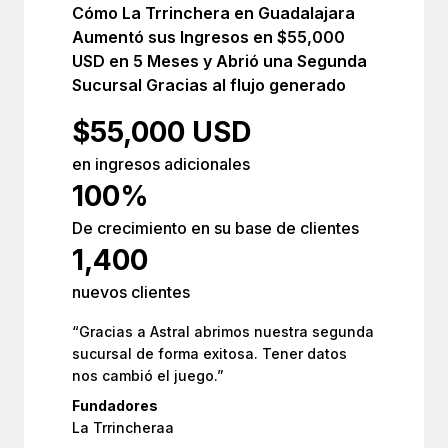
Cómo La Trrinchera en Guadalajara
Aumentó sus Ingresos en $55,000
USD en 5 Meses y Abrió una Segunda
Sucursal Gracias al flujo generado
$55,000 USD
en ingresos adicionales
100%
De crecimiento en su base de clientes
1,400
nuevos clientes
“Gracias a Astral abrimos nuestra segunda
sucursal de forma exitosa. Tener datos
nos cambió el juego.”
Fundadores
La Trrincheraa