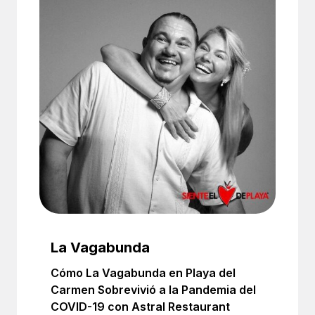
La Vagabunda
Cómo La Vagabunda en Playa del
Carmen Sobrevivió a la Pandemia del
COVID-19 con Astral Restaurant