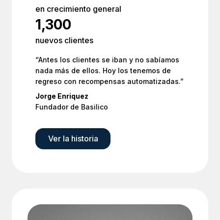
en crecimiento general
1,300
nuevos clientes
“Antes los clientes se iban y no sabíamos
nada más de ellos. Hoy los tenemos de
regreso con recompensas automatizadas.”
Jorge Enriquez
Fundador de Basilico
Ver la historia