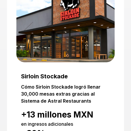
Sirloin Stockade
Cómo Sirloin Stockade logró llenar
30,000 mesas extras gracias al
Sistema de Astral Restaurants
+13 millones MXN
en ingresos adicionales