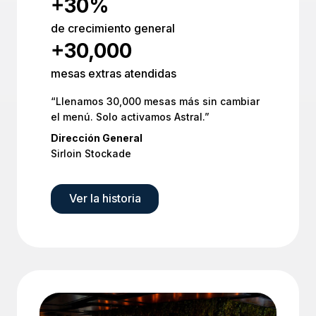
+30%
de crecimiento general
+30,000
mesas extras atendidas
“Llenamos 30,000 mesas más sin cambiar
el menú. Solo activamos Astral.”
Dirección General
Sirloin Stockade
Ver la historia