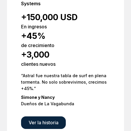
Systems
+150,000 USD
En ingresos
+45%
de crecimiento
+3,000
clientes nuevos
“Astral fue nuestra tabla de surf en plena
tormenta. No solo sobrevivimos, crecimos
+45%.”
Simone y Nancy
Dueños de La Vagabunda
Ver la historia