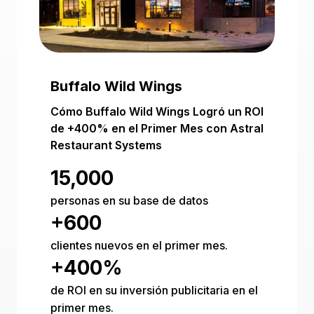
Buffalo Wild Wings
Cómo Buffalo Wild Wings Logró un ROI
de +400% en el Primer Mes con Astral
Restaurant Systems
15,000
personas en su base de datos
+600
clientes nuevos en el primer mes.
+400%
de ROI en su inversión publicitaria en el
primer mes.