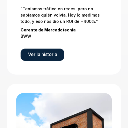
“Teníamos tráfico en redes, pero no
sabíamos quién volvía. Hoy lo medimos
todo, y eso nos dio un ROI de +400%.”
Gerente de Mercadotecnia
BWW
Ver la historia