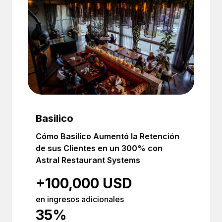
Basilico
Cómo Basilico Aumentó la Retención
de sus Clientes en un 300% con
Astral Restaurant Systems
+100,000 USD
en ingresos adicionales
35%