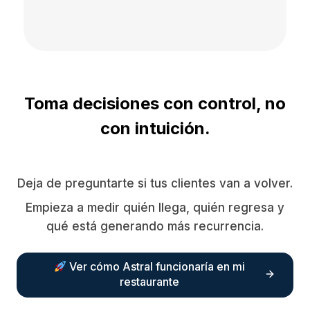
Toma decisiones con control, no
con intuición.
Deja de preguntarte si tus clientes van a volver.
Empieza a medir quién llega, quién regresa y
qué está generando más recurrencia.
Ver cómo Astral funcionaría en mi
restaurante