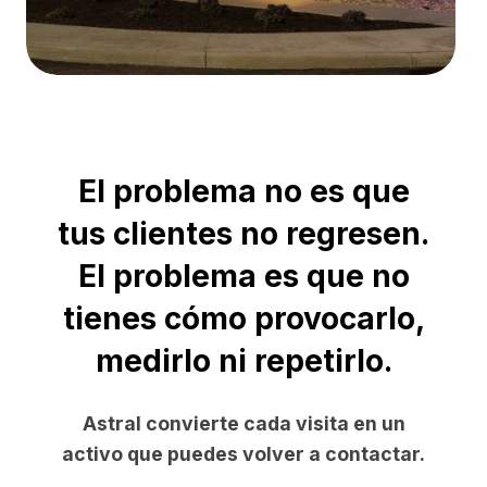
El problema no es que
tus clientes no regresen.
El problema es que no
tienes cómo provocarlo,
medirlo ni repetirlo.
Astral convierte cada visita en un
activo que puedes volver a contactar.