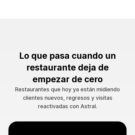
Lo que pasa cuando un
restaurante deja de
empezar de cero
Restaurantes que hoy ya están midiendo
clientes nuevos, regresos y visitas
reactivadas con Astral.