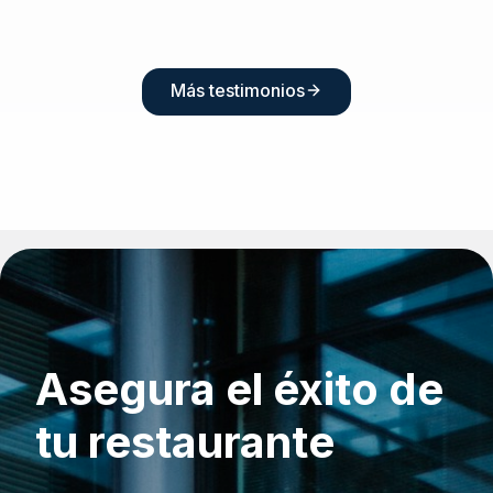
Más testimonios
Asegura el éxito de
tu restaurante