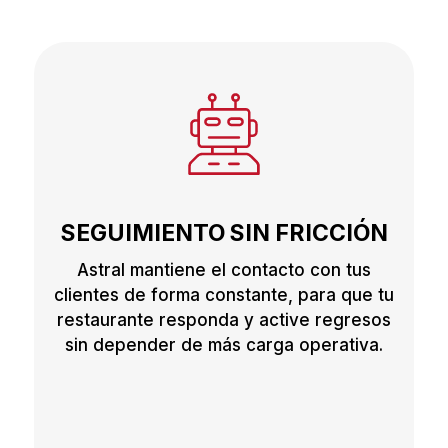
SEGUIMIENTO SIN FRICCIÓN
Astral mantiene el contacto con tus
clientes de forma constante, para que tu
restaurante responda y active regresos
sin depender de más carga operativa.