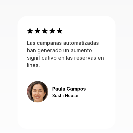
Las campañas automatizadas
han generado un aumento
significativo en las reservas en
línea.
Paula Campos
Sushi House