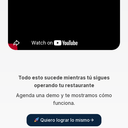
Todo esto sucede mientras tú sigues
operando tu restaurante
Agenda una demo y te mostramos cómo
funciona.
Quiero lograr lo mismo