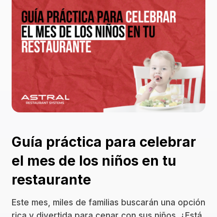
Guía práctica para celebrar
el mes de los niños en tu
restaurante
Este mes, miles de familias buscarán una opción
rica y divertida para cenar con sus niños. ¿Está