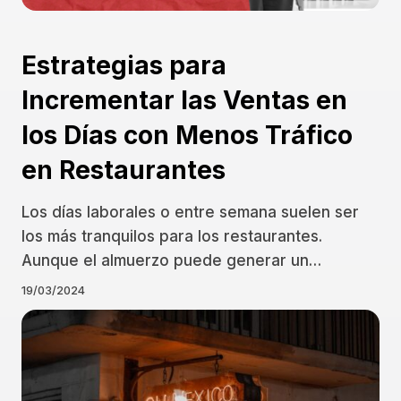
Estrategias para
Incrementar las Ventas en
los Días con Menos Tráfico
en Restaurantes
Los días laborales o entre semana suelen ser
los más tranquilos para los restaurantes.
Aunque el almuerzo puede generar un…
19/03/2024