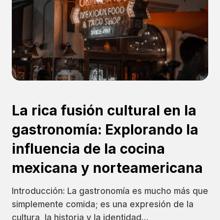
La rica fusión cultural en la
gastronomía: Explorando la
influencia de la cocina
mexicana y norteamericana
Introducción: La gastronomía es mucho más que
simplemente comida; es una expresión de la
cultura, la historia y la identidad…