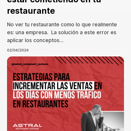
restaurante
No ver tu restaurante como lo que realmente
es: una empresa. La solución a este error es
aplicar los conceptos…
02/04/2024