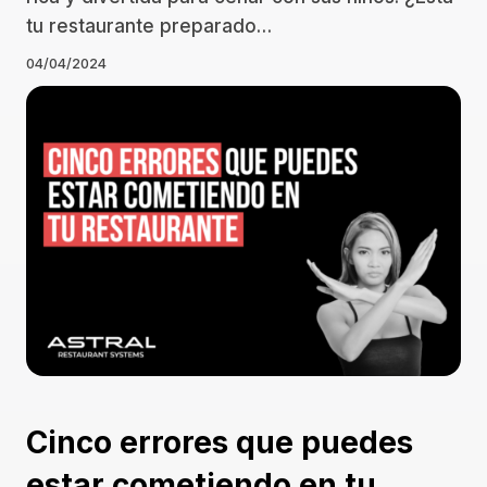
tu restaurante preparado…
04/04/2024
Cinco errores que puedes
estar cometiendo en tu