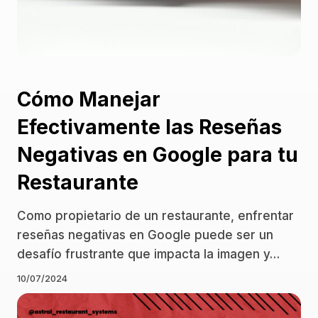
Cómo Manejar
Efectivamente las Reseñas
Negativas en Google para tu
Restaurante
Como propietario de un restaurante, enfrentar
reseñas negativas en Google puede ser un
desafío frustrante que impacta la imagen y…
10/07/2024