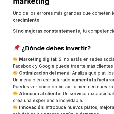
marketing
Uno de los errores más grandes que cometen lo
crecimiento.
Si
no mejoras constantemente
, tu competencia
¿Dónde debes invertir?
Marketing digital:
Si no estás en redes socia
Facebook y Google puede traerte más clientes 
Optimización del menú:
Analiza qué platillo
Un menú bien estructurado
aumenta la factura
Puedes ver como optimizar tu menu en nuestro 
Atención al cliente:
Un servicio excepcional 
crea una experiencia inolvidable.
Innovación:
Introduce nuevos platos, mejora