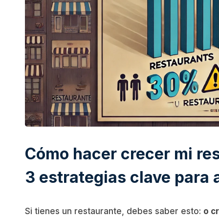
Cómo hacer crecer mi rest
3 estrategias clave para
Si tienes un restaurante, debes saber esto:
o c