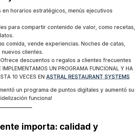
en horarios estratégicos, menús ejecutivos
es para compartir contenido de valor, como recetas,
latos.
s comida, vende experiencias. Noches de catas,
 nuevos clientes.
Ofrece descuentos o regalos a clientes frecuentes
S TE IMPLEMENTAMOS UN PROGRAMA FUNCIONAL Y HA
ASTA 10 VECES EN
ASTRAL RESTAURANT SYSTEMS
entó un programa de puntos digitales y aumentó su
idelización funciona!
ente importa: calidad y