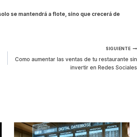
solo se mantendrá a flote, sino que crecerá de
SIGUIENTE
Como aumentar las ventas de tu restaurante sin
invertir en Redes Sociales