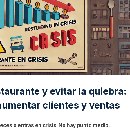
aurante y evitar la quiebra:
 aumentar clientes y ventas
reces o entras en crisis. No hay punto medio.