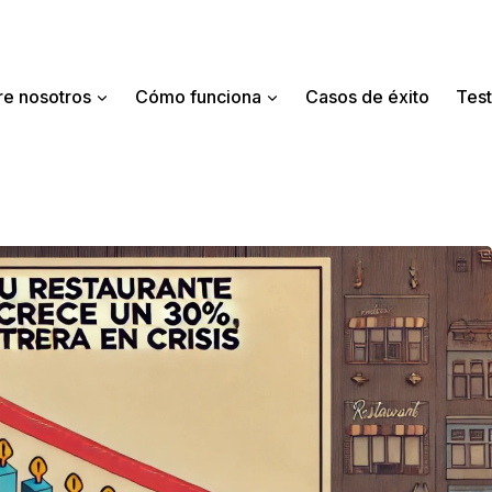
e nosotros
Cómo funciona
Casos de éxito
Tes