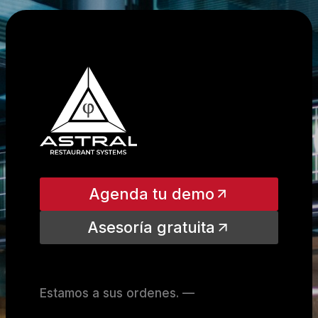
Agenda tu demo
Asesoría gratuita
Estamos a sus ordenes. —