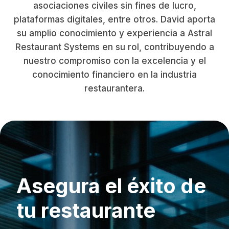
asociaciones civiles sin fines de lucro,
plataformas digitales, entre otros. David aporta
su amplio conocimiento y experiencia a Astral
Restaurant Systems en su rol, contribuyendo a
nuestro compromiso con la excelencia y el
conocimiento financiero en la industria
restaurantera.
Asegura el éxito de
tu restaurante