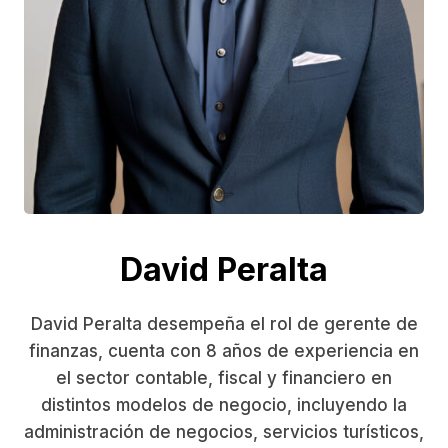
David Peralta
David Peralta desempeña el rol de gerente de
finanzas, cuenta con 8 años de experiencia en
el sector contable, fiscal y financiero en
distintos modelos de negocio, incluyendo la
administración de negocios, servicios turísticos,